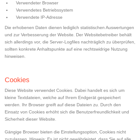
Verwendeter Browser
Verwendetes Betriebssystem
Verwendete IP-Adresse
Die erhobenen Daten dienen lediglich statistischen Auswertungen
und zur Verbesserung der Website. Der Websitebetreiber behält
sich allerdings vor, die Server-Logfiles nachträglich zu überprüfen,
sollten konkrete Anhaltspunkte auf eine rechtswidrige Nutzung
hinweisen.
Cookies
Diese Website verwendet Cookies. Dabei handelt es sich um
kleine Textdateien, welche auf Ihrem Endgerät gespeichert
werden. Ihr Browser greift auf diese Dateien zu. Durch den
Einsatz von Cookies erhöht sich die Benutzerfreundlichkeit und
Sicherheit dieser Website.
Gängige Browser bieten die Einstellungsoption, Cookies nicht
zuzulassen. Hinweis: Es ist nicht gewährleistet, dass Sie auf alle