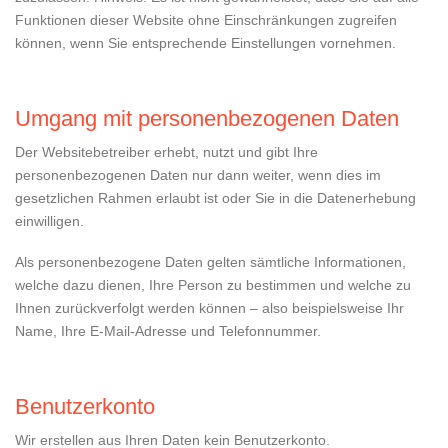
Funktionen dieser Website ohne Einschränkungen zugreifen
können, wenn Sie entsprechende Einstellungen vornehmen.
Umgang mit personenbezogenen Daten
Der Websitebetreiber erhebt, nutzt und gibt Ihre
personenbezogenen Daten nur dann weiter, wenn dies im
gesetzlichen Rahmen erlaubt ist oder Sie in die Datenerhebung
einwilligen.
Als personenbezogene Daten gelten sämtliche Informationen,
welche dazu dienen, Ihre Person zu bestimmen und welche zu
Ihnen zurückverfolgt werden können – also beispielsweise Ihr
Name, Ihre E-Mail-Adresse und Telefonnummer.
Benutzerkonto
Wir erstellen aus Ihren Daten kein Benutzerkonto.