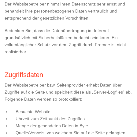
Der Websitebetreiber nimmt Ihren Datenschutz sehr ernst und
behandelt Ihre personenbezogenen Daten vertraulich und
entsprechend der gesetzlichen Vorschriften.
Bedenken Sie, dass die Datenübertragung im Internet
grundsätzlich mit Sicherheitslücken bedacht sein kann. Ein
vollumfänglicher Schutz vor dem Zugriff durch Fremde ist nicht
realisierbar.
Zugriffsdaten
Der Websitebetreiber bzw. Seitenprovider erhebt Daten über
Zugriffe auf die Seite und speichert diese als „Server-Logfiles“ ab.
Folgende Daten werden so protokolliert:
Besuchte Website
Uhrzeit zum Zeitpunkt des Zugriffes
Menge der gesendeten Daten in Byte
Quelle/Verweis, von welchem Sie auf die Seite gelangten