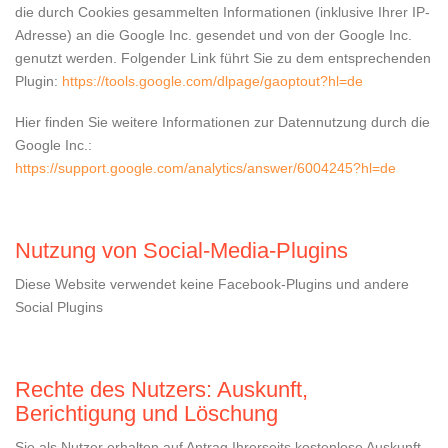
die durch Cookies gesammelten Informationen (inklusive Ihrer IP-
Adresse) an die Google Inc. gesendet und von der Google Inc.
genutzt werden. Folgender Link führt Sie zu dem entsprechenden
Plugin:
https://tools.google.com/dlpage/gaoptout?hl=de
Hier finden Sie weitere Informationen zur Datennutzung durch die
Google Inc.:
https://support.google.com/analytics/answer/6004245?hl=de
Nutzung von Social-Media-Plugins
Diese Website verwendet keine Facebook-Plugins und andere
Social Plugins
Rechte des Nutzers: Auskunft,
Berichtigung und Löschung
Sie als Nutzer erhalten auf Antrag Ihrerseits kostenlose Auskunft