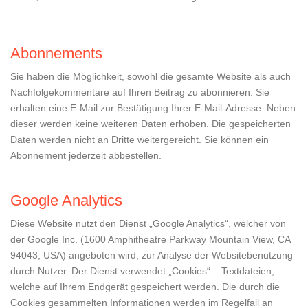
Abonnements
Sie haben die Möglichkeit, sowohl die gesamte Website als auch
Nachfolgekommentare auf Ihren Beitrag zu abonnieren. Sie
erhalten eine E-Mail zur Bestätigung Ihrer E-Mail-Adresse. Neben
dieser werden keine weiteren Daten erhoben. Die gespeicherten
Daten werden nicht an Dritte weitergereicht. Sie können ein
Abonnement jederzeit abbestellen.
Google Analytics
Diese Website nutzt den Dienst „Google Analytics“, welcher von
der Google Inc. (1600 Amphitheatre Parkway Mountain View, CA
94043, USA) angeboten wird, zur Analyse der Websitebenutzung
durch Nutzer. Der Dienst verwendet „Cookies“ – Textdateien,
welche auf Ihrem Endgerät gespeichert werden. Die durch die
Cookies gesammelten Informationen werden im Regelfall an