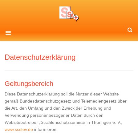
Datenschutzerklärung
Geltungsbereich
Diese Datenschutzerklärung soll die Nutzer dieser Website
gemäß Bundesdatenschutzgesetz und Telemediengesetz über
die Art, den Umfang und den Zweck der Erhebung und
Verwendung personenbezogener Daten durch den
Websitebetreiber „Strahlenschutzseminar in Thüringen e. V.,
www.ssstev.de
informieren.