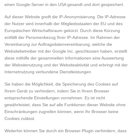
einen Google-Server in den USA gesandt und dort gespeichert.
Auf dieser Website greift die IP-Anonymisierung. Die IP-Adresse
der Nutzer wird innerhalb der Mitgliedsstaaten der EU und des
Europäischen Wirtschaftsraum gekürzt. Durch diese Kürzung
entfällt der Personenbezug Ihrer IP-Adresse. Im Rahmen der
Vereinbarung zur Auftragsdatenvereinbarung, welche die
Websitebetreiber mit der Google Inc. geschlossen haben, erstellt
diese mithilfe der gesammelten Informationen eine Auswertung
der Websitenutzung und der Websiteaktivität und erbringt mit der
Internetnutzung verbundene Dienstleistungen.
Sie haben die Möglichkeit, die Speicherung des Cookies auf
Ihrem Gerät zu verhindern, indem Sie in Ihrem Browser
entsprechende Einstellungen vornehmen. Es ist nicht
gewährleistet, dass Sie auf alle Funktionen dieser Website ohne
Einschränkungen zugreifen können, wenn Ihr Browser keine
Cookies zulässt.
Weiterhin können Sie durch ein Browser-Plugin verhindern, dass