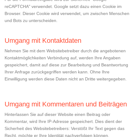
reCAPTCHA" verwendet. Google setzt dazu einen Cookie im
Browser. Dieser Cookie wird verwendet, um zwischen Menschen
und Bots zu unterscheiden.
Umgang mit Kontaktdaten
Nehmen Sie mit dem Websitebetreiber durch die angebotenen
Kontaktmöglichkeiten Verbindung auf, werden Ihre Angaben
gespeichert, damit auf diese zur Bearbeitung und Beantwortung
Ihrer Anfrage zurückgegriffen werden kann. Ohne Ihre
Einwilligung werden diese Daten nicht an Dritte weitergegeben.
Umgang mit Kommentaren und Beiträgen
Hinterlassen Sie auf dieser Website einen Beitrag oder
Kommentar, wird Ihre IP-Adresse gespeichert. Dies dient der
Sicherheit des Websitebetreibers: Verstößt Ihr Text gegen das
Recht, möchte er Ihre Identität nachverfolgen können.