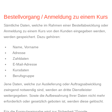
Bestellvorgang / Anmeldung zu einem Kurs
Sämtliche Daten, welche im Rahmen einer Bestellabwicklung oder
Anmeldung zu einem Kurs von den Kunden eingegeben werden,
werden gespeichert. Dazu gehören:
Name, Vorname
Adresse
Zahldaten
E-Mail-Adresse
Kursdaten
Berufsgruppe
Jene Daten, welche zur Auslieferung oder Auftragsabwicklung
zwingend notwendig sind, werden an dritte Dienstleister
weitergegeben. Sowie die Aufbewahrung Ihrer Daten nicht mehr
erforderlich oder gesetzlich geboten ist, werden diese gelöscht.
Für die Formulareingabe wird zur Sicherheit "Google